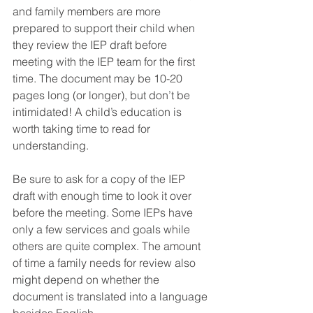
and family members are more 
prepared to support their child when 
they review the IEP draft before 
meeting with the IEP team for the first 
time. The document may be 10-20 
pages long (or longer), but don’t be 
intimidated! A child’s education is 
worth taking time to read for 
understanding.
Be sure to ask for a copy of the IEP 
draft with enough time to look it over 
before the meeting. Some IEPs have 
only a few services and goals while 
others are quite complex. The amount 
of time a family needs for review also 
might depend on whether the 
document is translated into a language 
besides English.