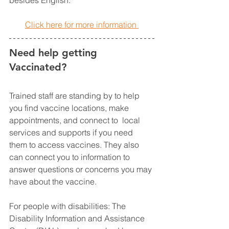
Click here for more information
Need help getting 
Vaccinated?
Trained staff are standing by to help 
you find vaccine locations, make 
appointments, and connect to  local 
services and supports if you need 
them to access vaccines. They also 
can connect you to information to 
answer questions or concerns you may 
have about the vaccine. 
For people with disabilities: The 
Disability Information and Assistance 