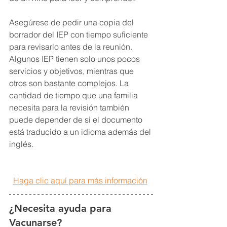
Asegúrese de pedir una copia del 
borrador del IEP con tiempo suficiente 
para revisarlo antes de la reunión. 
Algunos IEP tienen solo unos pocos 
servicios y objetivos, mientras que 
otros son bastante complejos. La 
cantidad de tiempo que una familia 
necesita para la revisión también 
puede depender de si el documento 
está traducido a un idioma además del 
inglés.
Haga clic aquí para más información
¿Necesita ayuda para 
Vacunarse?