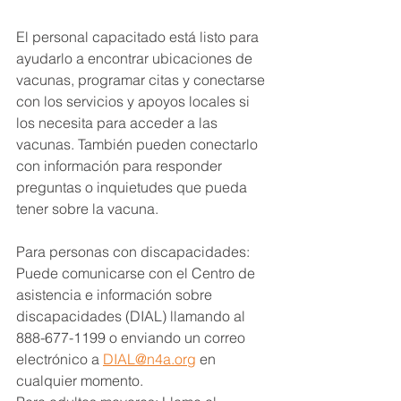
El personal capacitado está listo para 
ayudarlo a encontrar ubicaciones de 
vacunas, programar citas y conectarse 
con los servicios y apoyos locales si 
los necesita para acceder a las 
vacunas. También pueden conectarlo 
con información para responder 
preguntas o inquietudes que pueda 
tener sobre la vacuna.
Para personas con discapacidades: 
Puede comunicarse con el Centro de 
asistencia e información sobre 
discapacidades (DIAL) llamando al 
888-677-1199 o enviando un correo 
electrónico a 
DIAL@n4a.org
 en 
cualquier momento.