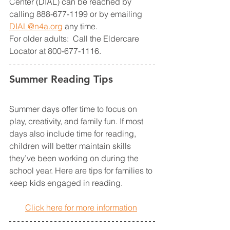
Center (DIAL) can be reached by 
calling 888-677-1199 or by emailing 
DIAL@n4a.org
 any time.  
For older adults:  Call the Eldercare 
Locator at 800-677-1116.
Summer Reading Tips 
Summer days offer time to focus on 
play, creativity, and family fun. If most 
days also include time for reading, 
children will better maintain skills 
they’ve been working on during the 
school year. Here are tips for families to 
keep kids engaged in reading. 
Click here for more information